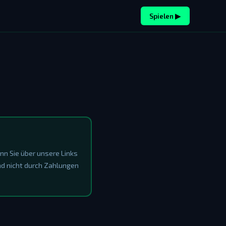
Spielen ▶
nn Sie über unsere Links
nd nicht durch Zahlungen