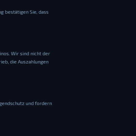
g bestätigen Sie, dass
nos. Wir sind nicht der
ieb, die Auszahlungen
Jugendschutz und fordern