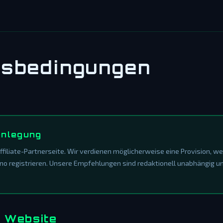
sbedingungen
fenlegung
ffiliate-Partnerseite. Wir verdienen möglicherweise eine Provision, we
ino registrieren. Unsere Empfehlungen sind redaktionell unabhängig u
r Website