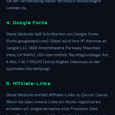
Sie der Verwendung dieser technisch notwendigen
Cookies zu.
4. Google Fonts
Diese Website lädt Schriftarten von Google Fonts
(fonts.googleapis.com). Dabei wird Ihre IP-Adresse an
Google LLC, 1600 Amphitheatre Parkway, Mountain
View, CA 94043, USA übermittelt. Rechtsgrundlage: Art.
6 Abs. 1 lit. f DSGVO (berechtigtes Interesse an der
optimalen Darstellung).
5. Affiliate-Links
Diese Website enthält Affiliate-Links zu Zoccer Casino.
Wenn Sie über unsere Links ein Konto registrieren,
erhalten wir möglicherweise eine Provision. Dies