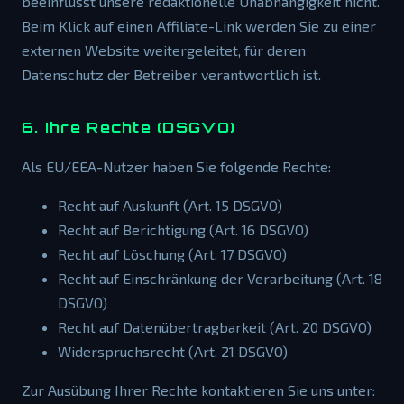
beeinflusst unsere redaktionelle Unabhängigkeit nicht.
Beim Klick auf einen Affiliate-Link werden Sie zu einer
externen Website weitergeleitet, für deren
Datenschutz der Betreiber verantwortlich ist.
6. Ihre Rechte (DSGVO)
Als EU/EEA-Nutzer haben Sie folgende Rechte:
Recht auf Auskunft (Art. 15 DSGVO)
Recht auf Berichtigung (Art. 16 DSGVO)
Recht auf Löschung (Art. 17 DSGVO)
Recht auf Einschränkung der Verarbeitung (Art. 18
DSGVO)
Recht auf Datenübertragbarkeit (Art. 20 DSGVO)
Widerspruchsrecht (Art. 21 DSGVO)
Zur Ausübung Ihrer Rechte kontaktieren Sie uns unter: