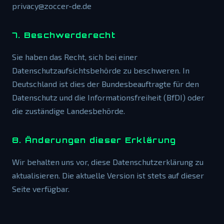
privacy@zoccer-de.de
7. Beschwerderecht
Sie haben das Recht, sich bei einer
Datenschutzaufsichtsbehörde zu beschweren. In
Deutschland ist dies der Bundesbeauftragte für den
Datenschutz und die Informationsfreiheit (BfDI) oder
die zuständige Landesbehörde.
8. Änderungen dieser Erklärung
Wir behalten uns vor, diese Datenschutzerklärung zu
aktualisieren. Die aktuelle Version ist stets auf dieser
Seite verfügbar.