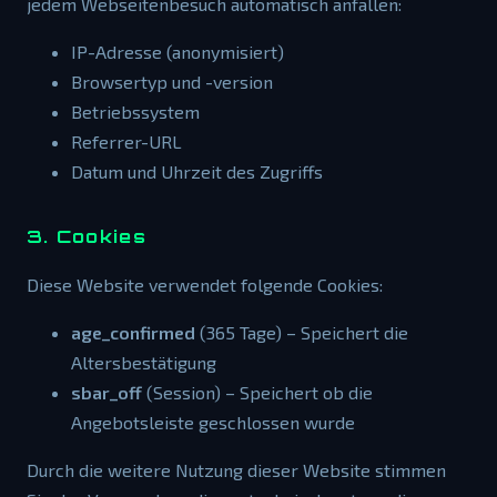
jedem Webseitenbesuch automatisch anfallen:
IP-Adresse (anonymisiert)
Browsertyp und -version
Betriebssystem
Referrer-URL
Datum und Uhrzeit des Zugriffs
3. Cookies
Diese Website verwendet folgende Cookies:
age_confirmed
(365 Tage) – Speichert die
Altersbestätigung
sbar_off
(Session) – Speichert ob die
Angebotsleiste geschlossen wurde
Durch die weitere Nutzung dieser Website stimmen